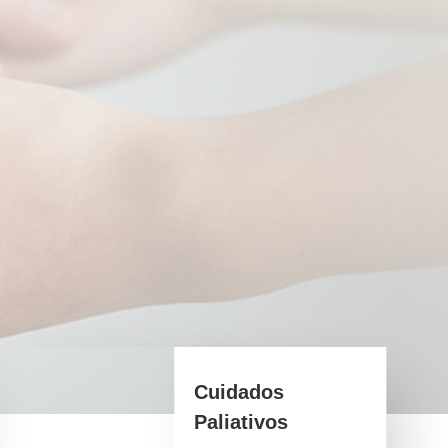
Cuidados
Paliativos