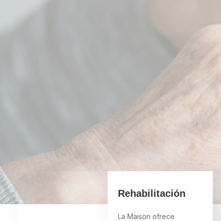
Rehabilitación
La Maison ofrece