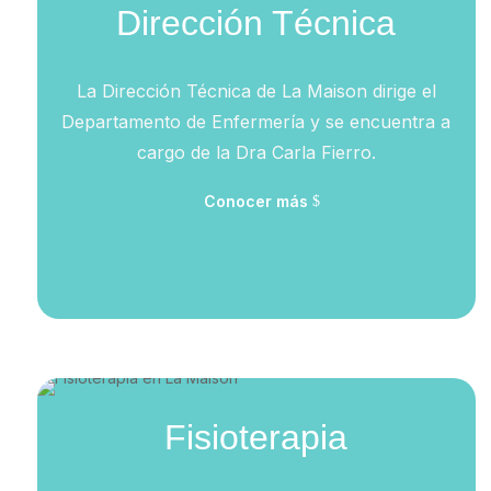
Dirección Técnica
La Dirección Técnica de La Maison dirige el
Departamento de Enfermería y se encuentra a
cargo de la Dra Carla Fierro.
Conocer más
Fisioterapia