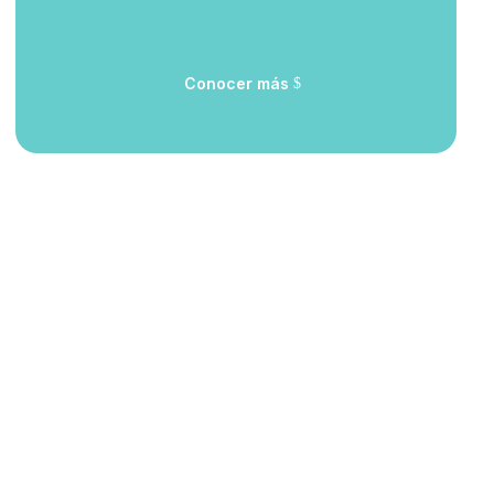
Conocer más