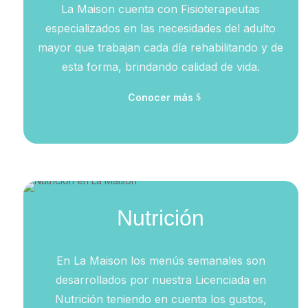
La Maison cuenta con Fisioterapeutas
especializados en las necesidades del adulto
mayor que trabajan cada día rehabilitando y de
esta forma, brindando calidad de vida.
Conocer más
Nutrición
En La Maison los menús semanales son
desarrollados por nuestra Licenciada en
Nutrición teniendo en cuenta los gustos,