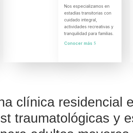
Nos especializamos en
estadías transitorias con
cuidado integral,
actividades recreativas y
tranquilidad para familias.
Conocer más
a clínica residencial 
st traumatológicas y e