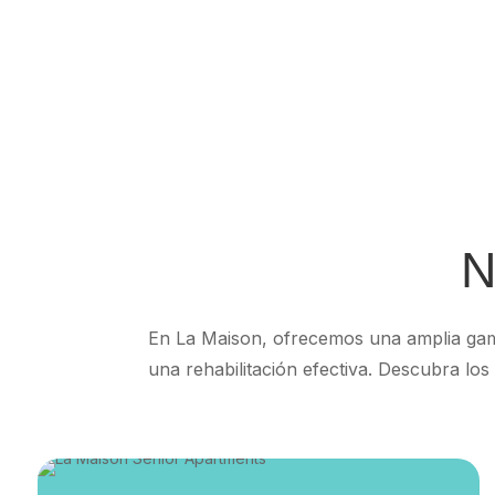
N
En La Maison, ofrecemos una amplia gama 
una rehabilitación efectiva. Descubra lo