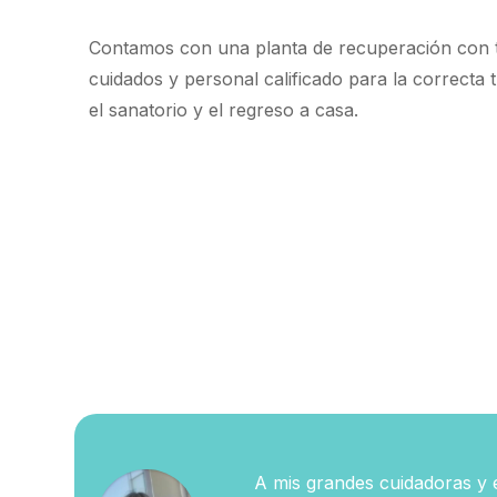
Contamos con una planta de recuperación con 
cuidados y personal calificado para la correcta 
el sanatorio y el regreso a casa.
A mis grandes cuidadoras y 