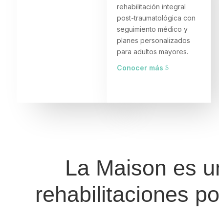
rehabilitación integral
post-traumatológica con
seguimiento médico y
planes personalizados
para adultos mayores.
Conocer más
La Maison es un
rehabilitaciones po