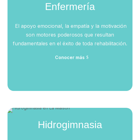
Enfermería
El apoyo emocional, la empatía y la motivación
son motores poderosos que resultan
fundamentales en el éxito de toda rehabilitación.
Conocer más
Hidrogimnasia