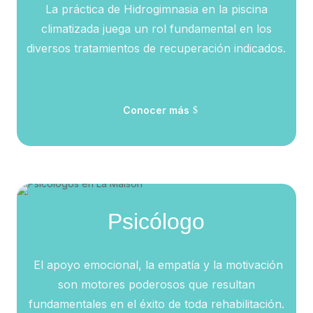
La práctica de Hidrogimnasia en la piscina
climatizada juega un rol fundamental en los
diversos tratamientos de recuperación indicados.
Conocer más
Psicólogo
El apoyo emocional, la empatía y la motivación
son motores poderosos que resultan
fundamentales en el éxito de toda rehabilitación.