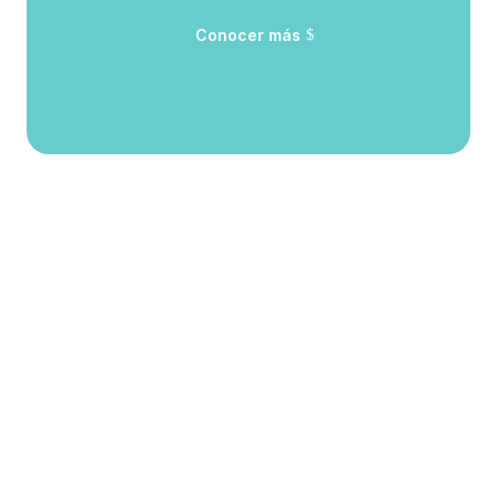
Conocer más