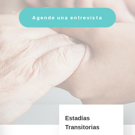
Agende una entrevista
Estadías
Transitorias