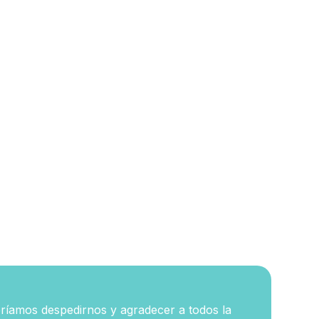
ríamos despedirnos y agradecer a todos la