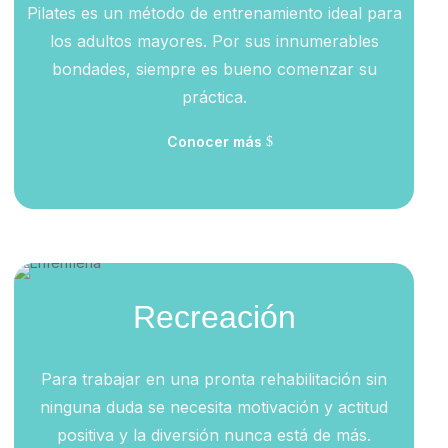
Pilates es un método de entrenamiento ideal para
los adultos mayores. Por sus innumerables
bondades, siempre es bueno comenzar su
práctica.
Conocer más
Recreación
Para trabajar en una pronta rehabilitación sin
ninguna duda se necesita motivación y actitud
positiva y la diversión nunca está de más.