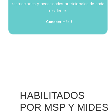
restricciones y necesidades nutricionales de cada
residente.
Conocer más
HABILITADOS
POR MSP Y MIDES