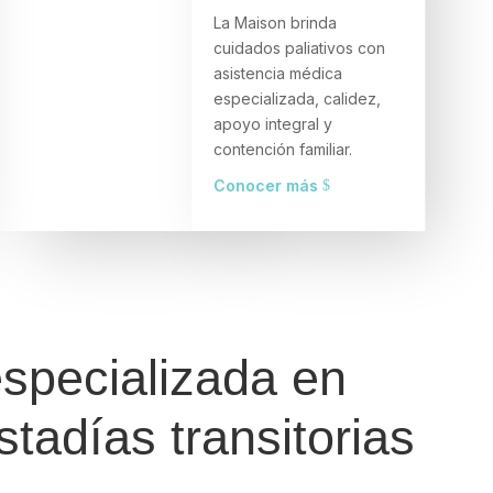
La Maison brinda
cuidados paliativos con
asistencia médica
especializada, calidez,
apoyo integral y
contención familiar.
Conocer más
especializada en
stadías transitorias