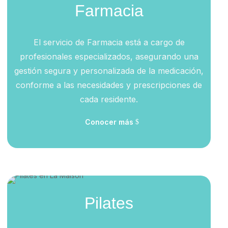
Farmacia
El servicio de Farmacia está a cargo de
profesionales especializados, asegurando una
gestión segura y personalizada de la medicación,
conforme a las necesidades y prescripciones de
cada residente.
Conocer más
Pilates