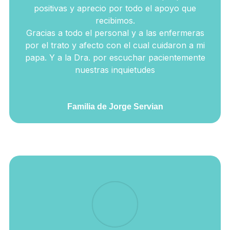
positivas y aprecio por todo el apoyo que
recibimos.
Gracias a todo el personal y a las enfermeras
por el trato y afecto con el cual cuidaron a mi
papa. Y a la Dra. por escuchar pacientemente
nuestras inquietudes
Familia de Jorge Servian