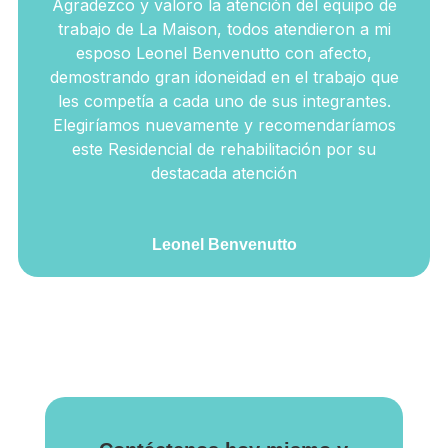
Agradezco y valoro la atención del equipo de
trabajo de La Maison, todos atendieron a mi
esposo Leonel Benvenutto con afecto,
demostrando gran idoneidad en el trabajo que
les competía a cada uno de sus integrantes.
Elegiríamos nuevamente y recomendaríamos
este Residencial de rehabilitación por su
destacada atención
Leonel Benvenutto