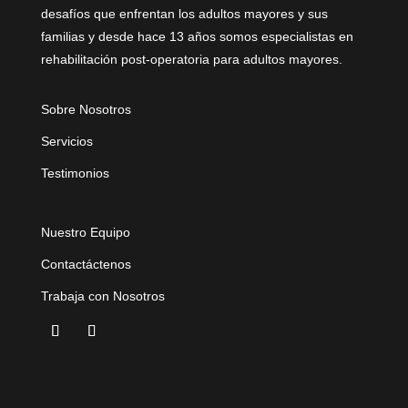
desafíos que enfrentan los adultos mayores y sus
familias y desde hace 13 años somos especialistas en
rehabilitación post-operatoria para adultos mayores.
Sobre Nosotros
Servicios
Testimonios
Nuestro Equipo
Contactáctenos
Trabaja con Nosotros