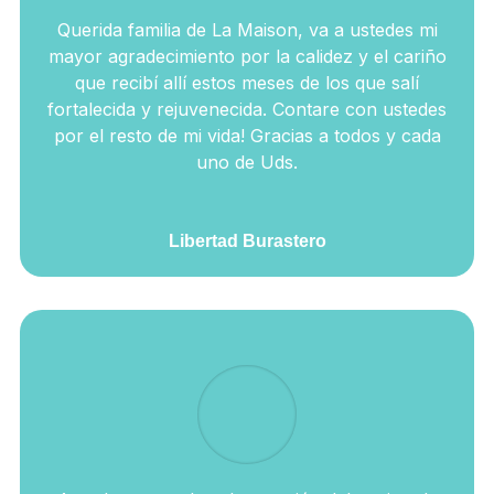
Querida familia de La Maison, va a ustedes mi
mayor agradecimiento por la calidez y el cariño
que recibí allí estos meses de los que salí
fortalecida y rejuvenecida. Contare con ustedes
por el resto de mi vida! Gracias a todos y cada
uno de Uds.
Libertad Burastero