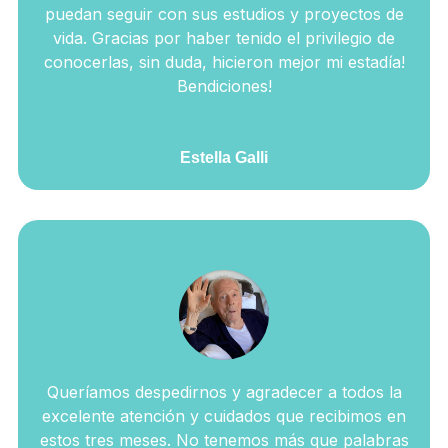
puedan seguir con sus estudios y proyectos de
vida. Gracias por haber tenido el privilegio de
conocerlas, sin duda, hicieron mejor mi estadía!
Bendiciones!
Estella Galli
Queríamos despedirnos y agradecer a todos la
excelente atención y cuidados que recibimos en
estos tres meses. No tenemos más que palabras