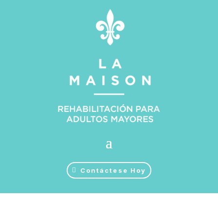
Contáctese Hoy