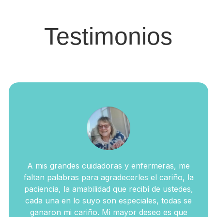
Testimonios
A mis grandes cuidadoras y enfermeras, me
faltan palabras para agradecerles el cariño, la
paciencia, la amabilidad que recibí de ustedes,
cada una en lo suyo son especiales, todas se
ganaron mi cariño. Mi mayor deseo es que