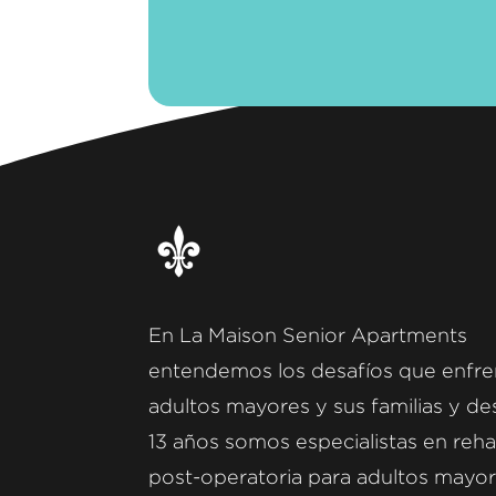
En La Maison Senior Apartments
entendemos los desafíos que enfre
adultos mayores y sus familias y d
13 años somos especialistas en reha
post-operatoria para adultos mayor