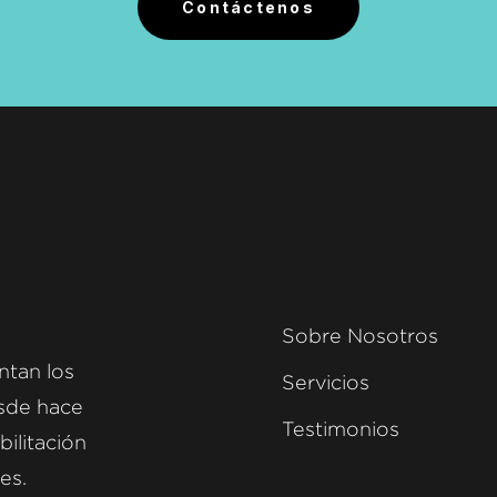
Contáctenos
Sobre Nosotros
ntan los
Servicios
esde hace
Testimonios
bilitación
es.