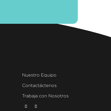
Nuestro Equipo
Contactáctenos
Trabaja con Nosotros