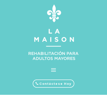
Contáctese Hoy