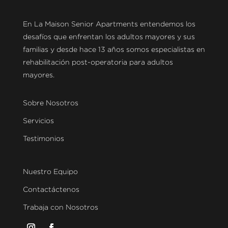
En La Maison Senior Apartments entendemos los
desafíos que enfrentan los adultos mayores y sus
familias y desde hace 13 años somos especialistas en
rehabilitación post-operatoria para adultos
mayores.
Sobre Nosotros
Servicios
Testimonios
Nuestro Equipo
Contactáctenos
Trabaja con Nosotros