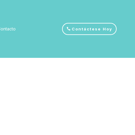
ontacto
Contáctese Hoy