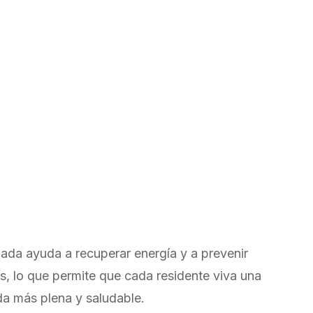
ada ayuda a recuperar energía y a prevenir
s, lo que permite que cada residente viva una
da más plena y saludable.