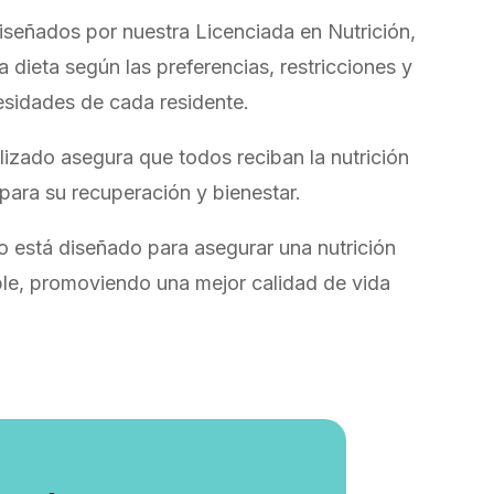
señados por nuestra Licenciada en Nutrición,
 dieta según las preferencias, restricciones y
sidades de cada residente.
izado asegura que todos reciban la nutrición
ara su recuperación y bienestar.
o está diseñado para asegurar una nutrición
le, promoviendo una mejor calidad de vida