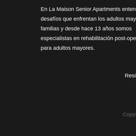
En La Maison Senior Apartments ente
desafíos que enfrentan los adultos may
familias y desde hace 13 años somos
especialistas en rehabilitación post-ope
para adultos mayores.
Resi
Copyr