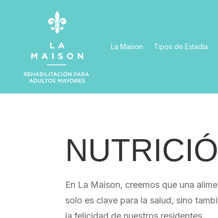
La Maison
Tipos de Estadía
NUTRICI
En La Maison, creemos que una alimen
solo es clave para la salud, sino tambi
la felicidad de nuestros residentes.