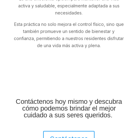
activa y saludable, especialmente adaptada a sus
necesidades.
Esta práctica no solo mejora el control físico, sino que
también promueve un sentido de bienestar y
confianza, permitiendo a nuestros residentes disfrutar
de una vida más activa y plena.
Contáctenos hoy mismo y descubra
cómo podemos brindar el mejor
cuidado a sus seres queridos.