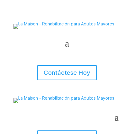
Contáctese Hoy