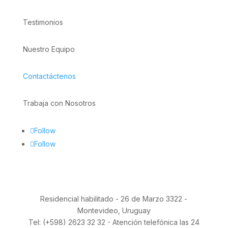
Testimonios
Nuestro Equipo
Contactáctenos
Trabaja con Nosotros
Follow
Follow
Residencial habilitado - 26 de Marzo 3322 -
Montevideo, Uruguay
Tel: (+598) 2623 32 32 - Atención telefónica las 24