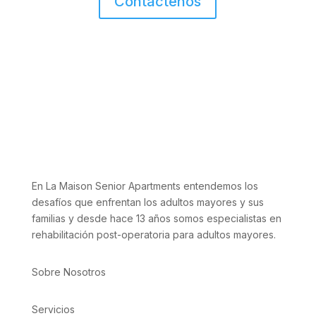
Contáctenos
En La Maison Senior Apartments entendemos los
desafíos que enfrentan los adultos mayores y sus
familias y desde hace 13 años somos especialistas en
rehabilitación post-operatoria para adultos mayores.
Sobre Nosotros
Servicios