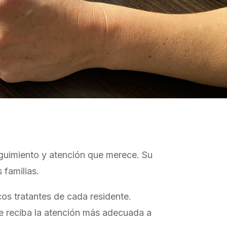
seguimiento y atención que merece. Su
 familias.
os tratantes de cada residente.
te reciba la atención más adecuada a