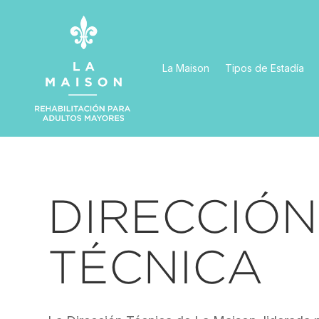
La Maison
Tipos de Estadía
DIRECCIÓN
TÉCNICA