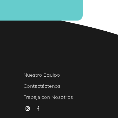
Nuestro Equipo
Contactáctenos
Trabaja con Nosotros