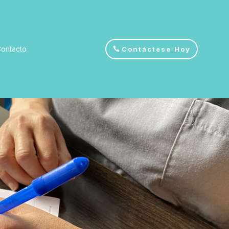
ontacto
Contáctese Hoy