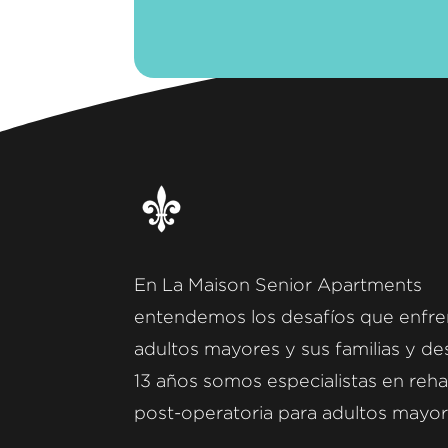
En La Maison Senior Apartments
entendemos los desafíos que enfre
adultos mayores y sus familias y d
13 años somos especialistas en reha
post-operatoria para adultos mayor